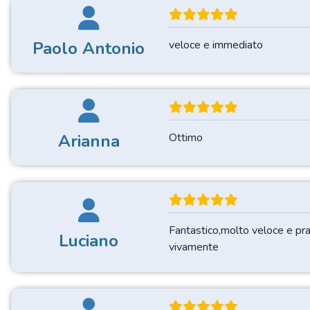
Paolo Antonio
veloce e immediato
Arianna
Ottimo
Fantastico,molto veloce e prat
Luciano
vivamente