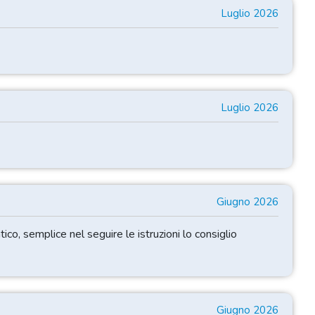
Luglio 2026
Luglio 2026
Giugno 2026
ico, semplice nel seguire le istruzioni lo consiglio
Giugno 2026