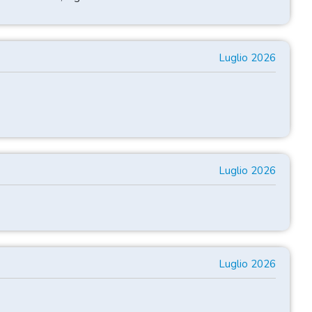
Luglio 2026
Luglio 2026
Luglio 2026