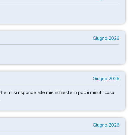
Giugno 2026
Giugno 2026
he mi si risponde alle mie richieste in pochi minuti, cosa
.
Giugno 2026