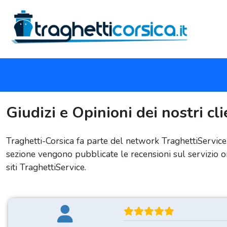
Giudizi e Opinioni dei nostri cli
Traghetti-Corsica fa parte del network TraghettiService
sezione vengono pubblicate le recensioni sul servizio onl
siti TraghettiService.