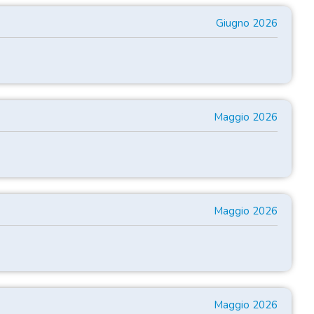
Giugno 2026
Maggio 2026
Maggio 2026
Maggio 2026