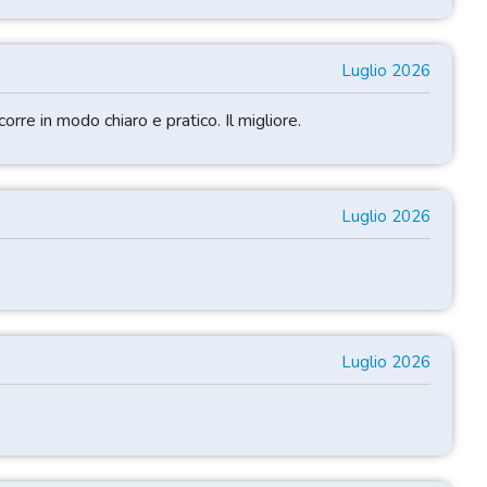
Luglio 2026
orre in modo chiaro e pratico. Il migliore.
Luglio 2026
Luglio 2026