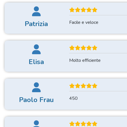
Patrizia
Facile e veloce
Elisa
Molto efficiente
Paolo Frau
450