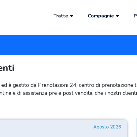
Tratte
Compagnie
P
enti
 ed è gestito da Prenotazioni 24, centro di prenotazione
ine e di assistenza pre e post vendita, che i nostri clien
Agosto 2026