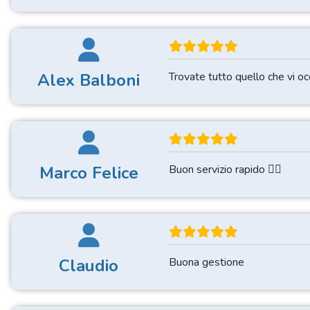
Alex Balboni
Trovate tutto quello che vi occ
Marco Felice
Buon servizio rapido 👍🏽
Claudio
Buona gestione