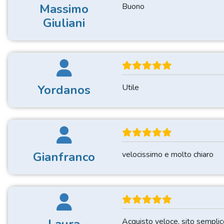
Massimo
Buono
Giuliani
Yordanos
Utile
Gianfranco
velocissimo e molto chiaro
Acquisto veloce, sito semplice e