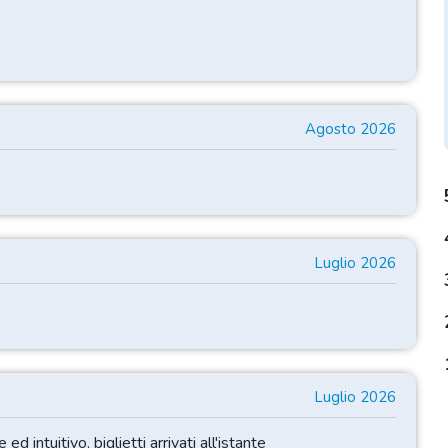
Agosto 2026
Luglio 2026
Luglio 2026
d intuitivo, biglietti arrivati all'istante