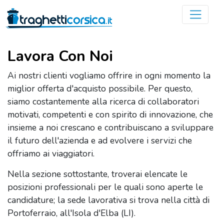
Lavora Con Noi
Ai nostri clienti vogliamo offrire in ogni momento la
miglior offerta d'acquisto possibile. Per questo,
siamo costantemente alla ricerca di collaboratori
motivati, competenti e con spirito di innovazione, che
insieme a noi crescano e contribuiscano a sviluppare
il futuro dell'azienda e ad evolvere i servizi che
offriamo ai viaggiatori.
Nella sezione sottostante, troverai elencate le
posizioni professionali per le quali sono aperte le
candidature; la sede lavorativa si trova nella città di
Portoferraio, all'Isola d'Elba (LI).