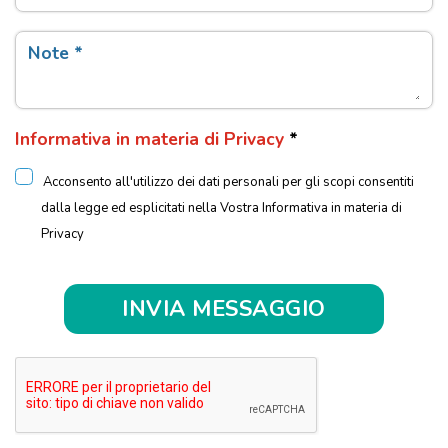
Note *
Informativa in materia di Privacy
*
Acconsento all'utilizzo dei dati personali per gli scopi consentiti
dalla legge ed esplicitati nella Vostra Informativa in materia di
Privacy