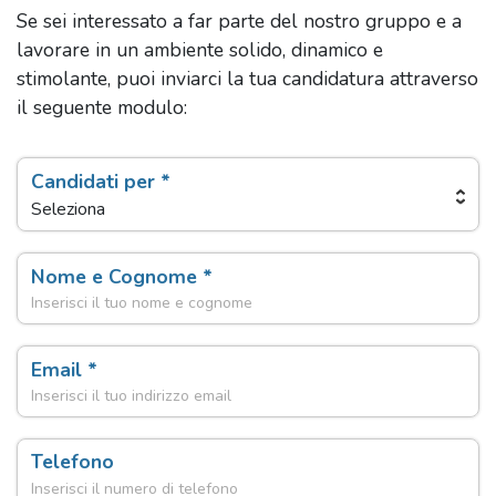
Se sei interessato a far parte del nostro gruppo e a
lavorare in un ambiente solido, dinamico e
stimolante, puoi inviarci la tua candidatura attraverso
il seguente modulo:
Candidati per *
Seleziona
Nome e Cognome *
Email *
Telefono